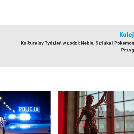
Kole
Kulturalny Tydzień w Łodzi: Meble, Sztuka i Pokem
Przyg