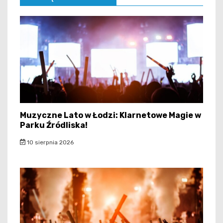
Muzyczne Lato w Łodzi: Klarnetowe Magie w
Parku Źródliska!
10 sierpnia 2026