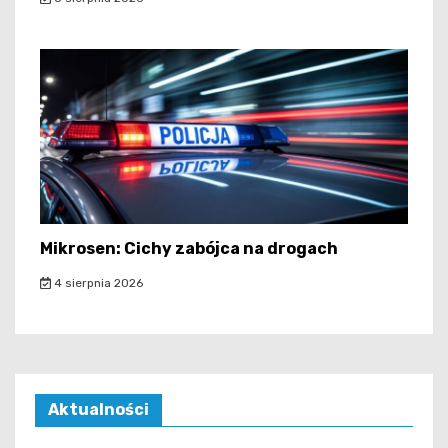
Mikrosen: Cichy zabójca na drogach
4 sierpnia 2026
Aktualności