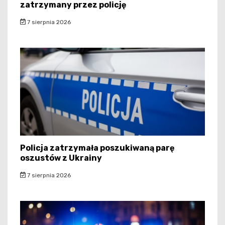
zatrzymany przez policję
7 sierpnia 2026
Policja zatrzymała poszukiwaną parę
oszustów z Ukrainy
7 sierpnia 2026