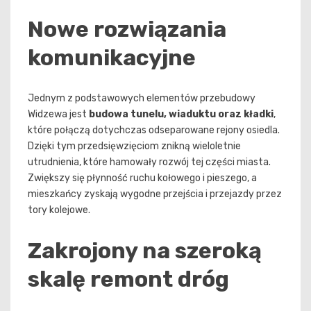
Nowe rozwiązania
komunikacyjne
Jednym z podstawowych elementów przebudowy
Widzewa jest
budowa tunelu, wiaduktu oraz kładki
,
które połączą dotychczas odseparowane rejony osiedla.
Dzięki tym przedsięwzięciom znikną wieloletnie
utrudnienia, które hamowały rozwój tej części miasta.
Zwiększy się płynność ruchu kołowego i pieszego, a
mieszkańcy zyskają wygodne przejścia i przejazdy przez
tory kolejowe.
Zakrojony na szeroką
skalę remont dróg