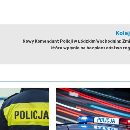
Kole
Nowy Komendant Policji w Łódzkim Wschodnim: Zmi
która wpłynie na bezpieczeństwo reg