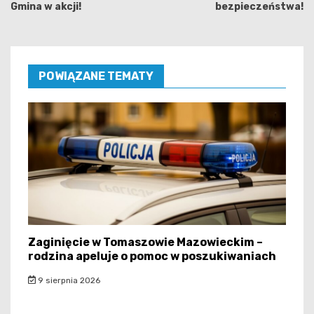
Gmina w akcji!
bezpieczeństwa!
POWIĄZANE TEMATY
Zaginięcie w Tomaszowie Mazowieckim –
rodzina apeluje o pomoc w poszukiwaniach
9 sierpnia 2026