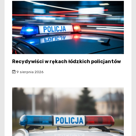
Recydywiści w rękach łódzkich policjantów
9 sierpnia 2026