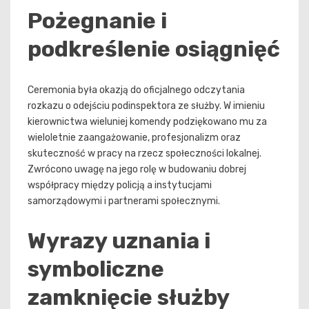
Pożegnanie i
podkreślenie osiągnięć
Ceremonia była okazją do oficjalnego odczytania
rozkazu o odejściu podinspektora ze służby. W imieniu
kierownictwa wieluniej komendy podziękowano mu za
wieloletnie zaangażowanie, profesjonalizm oraz
skuteczność w pracy na rzecz społeczności lokalnej.
Zwrócono uwagę na jego rolę w budowaniu dobrej
współpracy między policją a instytucjami
samorządowymi i partnerami społecznymi.
Wyrazy uznania i
symboliczne
zamknięcie służby