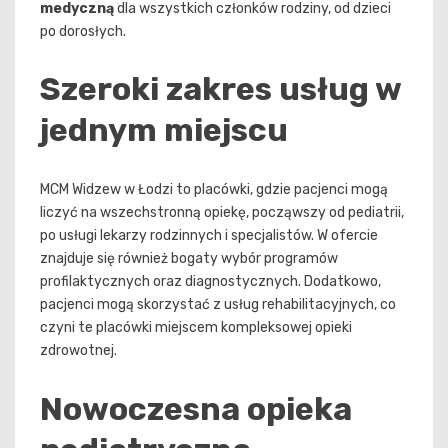
medyczną
dla wszystkich członków rodziny, od dzieci
po dorosłych.
Szeroki zakres usług w
jednym miejscu
MCM Widzew w Łodzi to placówki, gdzie pacjenci mogą
liczyć na wszechstronną opiekę, począwszy od pediatrii,
po usługi lekarzy rodzinnych i specjalistów. W ofercie
znajduje się również bogaty wybór programów
profilaktycznych oraz diagnostycznych. Dodatkowo,
pacjenci mogą skorzystać z usług rehabilitacyjnych, co
czyni te placówki miejscem kompleksowej opieki
zdrowotnej.
Nowoczesna opieka