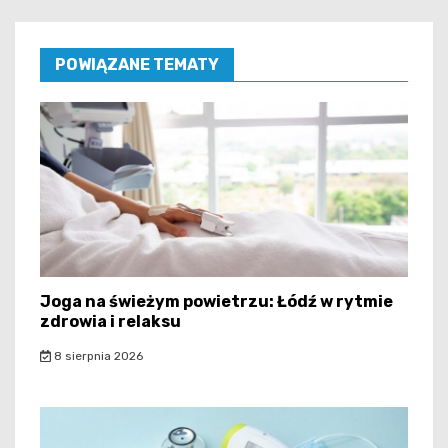
POWIĄZANE TEMATY
Joga na świeżym powietrzu: Łódź w rytmie
zdrowia i relaksu
8 sierpnia 2026