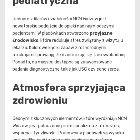
pediatryczna
Jednym z filarów działalności MCM Widzew jest
nowatorskie podejście do opieki nad najmłodszymi
pacjentami. W placówkach stworzono
przyjazne
środowisko
, które redukuje stres związany z wizytą u
lekarza. Kolorowe kąciki zabaw z różnorodnymi
atrakcjami sprawiają, że dzieci czują się tam swobodniej.
Ponadto, na miejscu dostępne są zaawansowane
badania diagnostyczne takie jak USG czy echo serca.
Atmosfera sprzyjająca
zdrowieniu
Jednym z kluczowych elementów, które wyróżniają MCM
Widzew, jest połączenie profesjonalizmu z atmosferą
wsparcia i życzliwości. Pracownicy placówek są wysoko