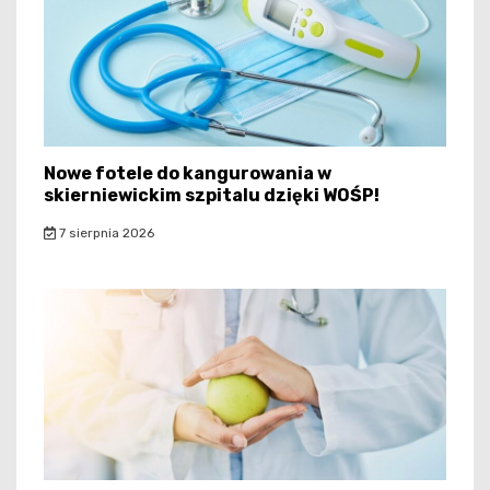
Nowe fotele do kangurowania w
skierniewickim szpitalu dzięki WOŚP!
7 sierpnia 2026