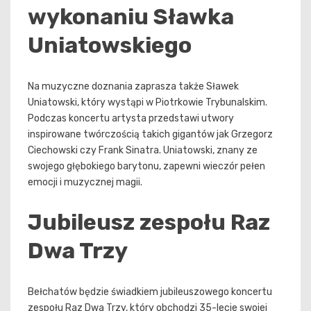
wykonaniu Sławka
Uniatowskiego
Na muzyczne doznania zaprasza także Sławek
Uniatowski, który wystąpi w Piotrkowie Trybunalskim.
Podczas koncertu artysta przedstawi utwory
inspirowane twórczością takich gigantów jak Grzegorz
Ciechowski czy Frank Sinatra. Uniatowski, znany ze
swojego głębokiego barytonu, zapewni wieczór pełen
emocji i muzycznej magii.
Jubileusz zespołu Raz
Dwa Trzy
Bełchatów będzie świadkiem jubileuszowego koncertu
zespołu Raz Dwa Trzy, który obchodzi 35-lecie swojej