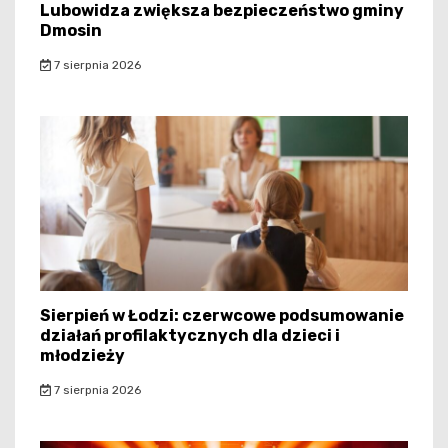
Lubowidza zwiększa bezpieczeństwo gminy
Dmosin
7 sierpnia 2026
Sierpień w Łodzi: czerwcowe podsumowanie
działań profilaktycznych dla dzieci i
młodzieży
7 sierpnia 2026