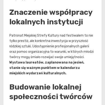
Znaczenie współpracy
lokalnych instytucji
Patronat Miejskiej Strefy Kultury nad festiwalem to nie
tylko prestiż, ale konkretna inwestycja w przyszłość
łódzkiej sztuki. Udostępnienie profesjonalnych galerii
oraz pomoc organizacyjna to warunki, w których młodzi
twórcy mogą śmiało rozwijać swoje umiejętności.
Wystawa laureatów, zaplanowana na jesień,
stanie się ważnym punktem w kalendarzu
miejskich wydarzeń kulturalnych.
Budowanie lokalnej
społeczności twórców