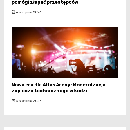
pomógł złapać przestępców
4 sierpnia 2026
Nowa era dla Atlas Areny: Modernizacja
zaplecza technicznego w Łodzi
3 sierpnia 2026