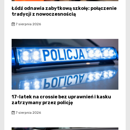
Łódź odnawia zabytkową szkołę: połączenie
tradycji z nowoczesnością
7 sierpnia 2026
17-latek na crossie bez uprawnień i kasku
zatrzymany przez policję
7 sierpnia 2026