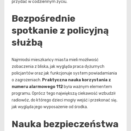
przydać w codziennym życiu.
Bezpośrednie
spotkanie z policyjną
służbą
Najmłodsi mieszkańcy miasta mieli możliwość
zobaczenia z bliska, jak wygląda praca dyżurnych
policjantów oraz jak funkcjonuje system powiadamiania
o zagrożeniach.
Praktyczna nauka korzystania z
numeru alarmowego 112
była ważnym elementem
programu. Oprócz tego największą ciekawość wzbudził
radiowóz, do którego dzieci mogły wejść i przekonać się,
jak wygląda jego wyposażenie od środka.
Nauka bezpieczeństwa