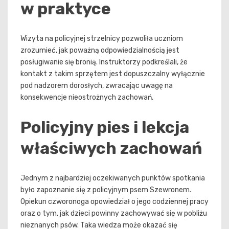
w praktyce
Wizyta na policyjnej strzelnicy pozwoliła uczniom
zrozumieć, jak poważną odpowiedzialnością jest
posługiwanie się bronią. Instruktorzy podkreślali, że
kontakt z takim sprzętem jest dopuszczalny wyłącznie
pod nadzorem dorosłych, zwracając uwagę na
konsekwencje nieostrożnych zachowań.
Policyjny pies i lekcja
właściwych zachowań
Jednym z najbardziej oczekiwanych punktów spotkania
było zapoznanie się z policyjnym psem Szewronem.
Opiekun czworonoga opowiedział o jego codziennej pracy
oraz o tym, jak dzieci powinny zachowywać się w pobliżu
nieznanych psów. Taka wiedza może okazać się