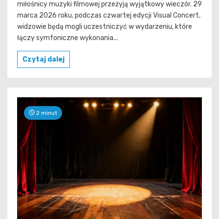
miłośnicy muzyki filmowej przeżyją wyjątkowy wieczór. 29
marca 2026 roku, podczas czwartej edycji Visual Concert,
widzowie będą mogli uczestniczyć w wydarzeniu, które
łączy symfoniczne wykonania...
Czytaj dalej
2 minut