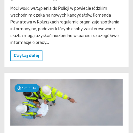
Możliwość wstąpienia do Policji w powiecie łódzkim
wschodnim czeka na nowych kandydatów. Komenda
Powiatowa w Koluszkach regularnie organizuje spotkania
informacyjne, podczas których osoby zainteresowane
służbą mogą uzyskać niezbędne wsparcie i szczegółowe
informacje o pracy...
Czytaj dalej
1 minuta