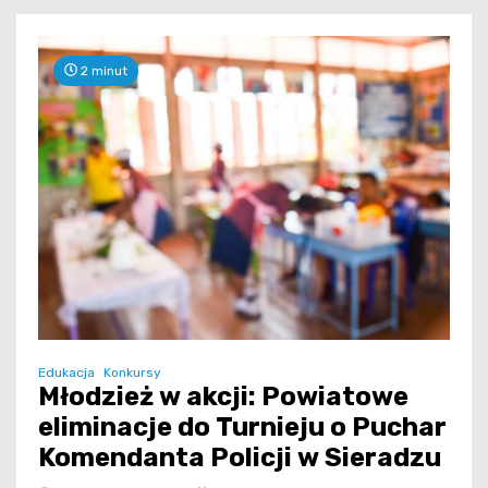
2 minut
Edukacja
Konkursy
Młodzież w akcji: Powiatowe
eliminacje do Turnieju o Puchar
Komendanta Policji w Sieradzu