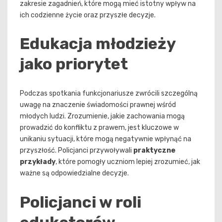
zakresie zagadnień, które mogą mieć istotny wpływ na
ich codzienne życie oraz przyszłe decyzje.
Edukacja młodzieży
jako priorytet
Podczas spotkania funkcjonariusze zwrócili szczególną
uwagę na znaczenie świadomości prawnej wśród
młodych ludzi. Zrozumienie, jakie zachowania mogą
prowadzić do konfliktu z prawem, jest kluczowe w
unikaniu sytuacji, które mogą negatywnie wpłynąć na
przyszłość. Policjanci przywoływali
praktyczne
przykłady
, które pomogły uczniom lepiej zrozumieć, jak
ważne są odpowiedzialne decyzje.
Policjanci w roli