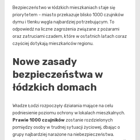
Bezpieczeństwo w łódzkich mieszkaniach staje się
priorytetem – miasto przekazuje blisko 1000 czujników
dymu i tlenku węgla najbardziej potrzebującym. To
odpowiedź na liczne zagrożenia związane z pożarami
oraz zatruciami czadem, które w ostatnich latach coraz
częściej dotykają mieszkańców regionu.
Nowe zasady
bezpieczeństwa w
łódzkich domach
Władze Łodzi rozpoczęły działania mające na celu
podniesienie poziomu ochrony w lokalach mieszkalnych.
Prawie 1000 czujników
zostanie rozdzielonych
pomiędzy osoby w trudnej sytuacji życiowej, dbając o
grupy najbardziej narażone na niebezpieczeństwa.