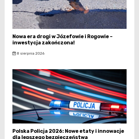
Nowa era drogi w Józefowie i Rogowie –
inwestycja zakończona!
8 sierpnia 2026
Polska Policja 2026: Nowe etaty i innowacje
dla lepszego bezpieczeństwa