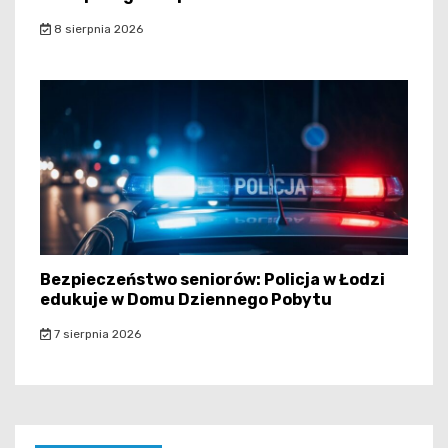
8 sierpnia 2026
Bezpieczeństwo seniorów: Policja w Łodzi
edukuje w Domu Dziennego Pobytu
7 sierpnia 2026