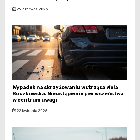
29 czerwca 2026
Wypadek na skrzyżowaniu wstrząsa Wola
Buczkowska: Nieustąpienie pierwszeństwa
w centrum uwagi
22 kwietnia 2026