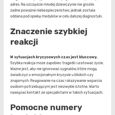
adres. Na szczęście młodej dziewczynie nie groziło
żadne poważne niebezpieczeństwo, jednak została
oddana pod opiekę medyków w celu dalszej diagnostyki.
Znaczenie szybkiej
reakcji
W sytuacjach kryzysowych czas jest kluczowy.
Szybka reakcja może zapobiec tragedii i uratować życie.
Ważne jest, aby nie ignorować sygnałów, które mogą
świadczyć o emocjonalnym kryzysie u bliskich czy
znajomych. Reagowanie na czas i okazywanie wsparcia
osobom potrzebującym jest niezwykle istotne. Warto
nawiązać kontakt ze specjalistami w takich sytuacjach.
Pomocne numery