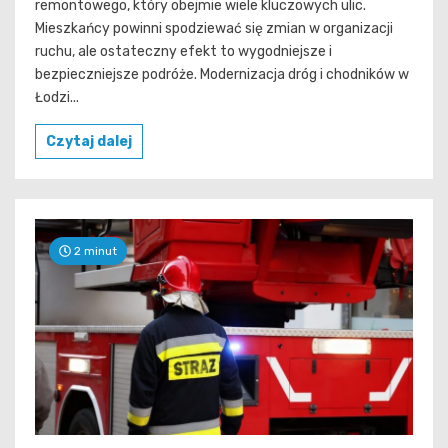
remontowego, który obejmie wiele kluczowych ulic.
Mieszkańcy powinni spodziewać się zmian w organizacji
ruchu, ale ostateczny efekt to wygodniejsze i
bezpieczniejsze podróże. Modernizacja dróg i chodników w
Łodzi...
Czytaj dalej
2 minut