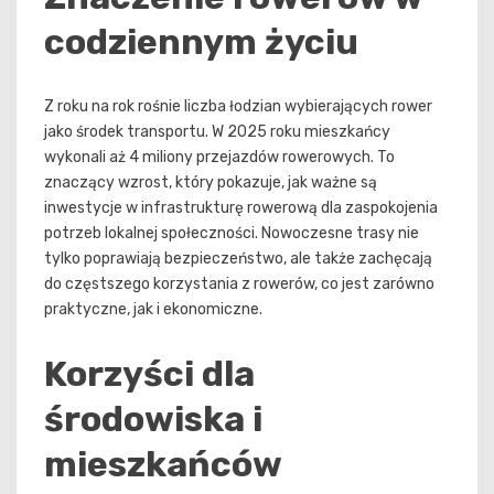
codziennym życiu
Z roku na rok rośnie liczba łodzian wybierających rower
jako środek transportu. W 2025 roku mieszkańcy
wykonali aż 4 miliony przejazdów rowerowych. To
znaczący wzrost, który pokazuje, jak ważne są
inwestycje w infrastrukturę rowerową dla zaspokojenia
potrzeb lokalnej społeczności. Nowoczesne trasy nie
tylko poprawiają bezpieczeństwo, ale także zachęcają
do częstszego korzystania z rowerów, co jest zarówno
praktyczne, jak i ekonomiczne.
Korzyści dla
środowiska i
mieszkańców