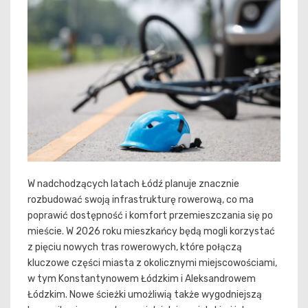
W nadchodzących latach Łódź planuje znacznie
rozbudować swoją infrastrukturę rowerową, co ma
poprawić dostępność i komfort przemieszczania się po
mieście. W 2026 roku mieszkańcy będą mogli korzystać
z pięciu nowych tras rowerowych, które połączą
kluczowe części miasta z okolicznymi miejscowościami,
w tym Konstantynowem Łódzkim i Aleksandrowem
Łódzkim. Nowe ścieżki umożliwią także wygodniejszą