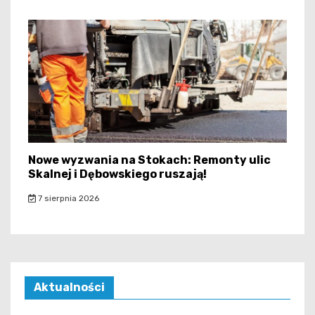
Nowe wyzwania na Stokach: Remonty ulic
Skalnej i Dębowskiego ruszają!
7 sierpnia 2026
Aktualności