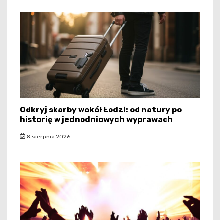
Odkryj skarby wokół Łodzi: od natury po
historię w jednodniowych wyprawach
8 sierpnia 2026