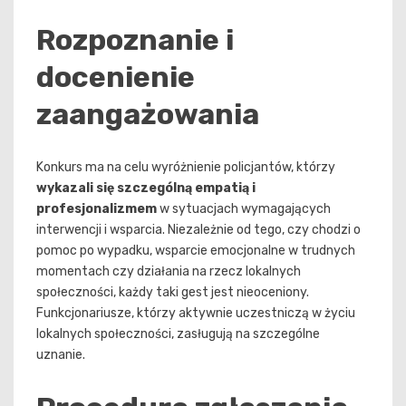
Rozpoznanie i
docenienie
zaangażowania
Konkurs ma na celu wyróżnienie policjantów, którzy
wykazali się szczególną empatią i
profesjonalizmem
w sytuacjach wymagających
interwencji i wsparcia. Niezależnie od tego, czy chodzi o
pomoc po wypadku, wsparcie emocjonalne w trudnych
momentach czy działania na rzecz lokalnych
społeczności, każdy taki gest jest nieoceniony.
Funkcjonariusze, którzy aktywnie uczestniczą w życiu
lokalnych społeczności, zasługują na szczególne
uznanie.