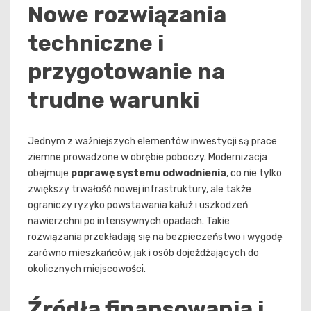
Nowe rozwiązania
techniczne i
przygotowanie na
trudne warunki
Jednym z ważniejszych elementów inwestycji są prace
ziemne prowadzone w obrębie poboczy. Modernizacja
obejmuje
poprawę systemu odwodnienia
, co nie tylko
zwiększy trwałość nowej infrastruktury, ale także
ograniczy ryzyko powstawania kałuż i uszkodzeń
nawierzchni po intensywnych opadach. Takie
rozwiązania przekładają się na bezpieczeństwo i wygodę
zarówno mieszkańców, jak i osób dojeżdżających do
okolicznych miejscowości.
Źródła finansowania i