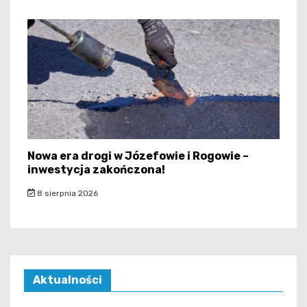
Nowa era drogi w Józefowie i Rogowie –
inwestycja zakończona!
8 sierpnia 2026
Aktualności