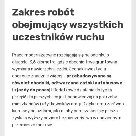
Zakres robót
obejmujący wszystkich
uczestników ruchu
Prace modernizacyjne rozciągają się na odcinku o
długości 3,6 kilometra, gdzie obecnie trwa gruntowna
wymiana nawierzchni jezdni. Jednak inwestycja
obejmuje znacznie więcej –
przebudowywane są
również chodniki, odtwarzane zatoki autobusowe
i zjazdy do posesji
. Dodatkowe działania dotyczą
przejść dla pieszych, co jest odpowiedzią na potrzeby
mieszkańców i użytkowników drogi. Dzięki temu zarówno
kierujący pojazdami, jak i osoby poruszające się pieszo
zyskają wyższy poziom bezpieczeństwa w codziennym
przemieszczaniu się.