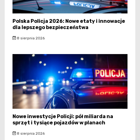
Polska Policja 2026: Nowe etaty i innowacje
dla lepszego bezpieczeństwa
8 sierpnia 2026
Nowe inwestycje Policji: pół miliarda na
sprzęt i tysiące pojazdów w planach
8 sierpnia 2026