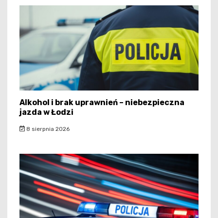
Alkohol i brak uprawnień – niebezpieczna
jazda w Łodzi
8 sierpnia 2026