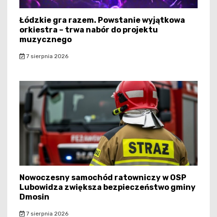
Łódzkie gra razem. Powstanie wyjątkowa
orkiestra – trwa nabór do projektu
muzycznego
7 sierpnia 2026
Nowoczesny samochód ratowniczy w OSP
Lubowidza zwiększa bezpieczeństwo gminy
Dmosin
7 sierpnia 2026