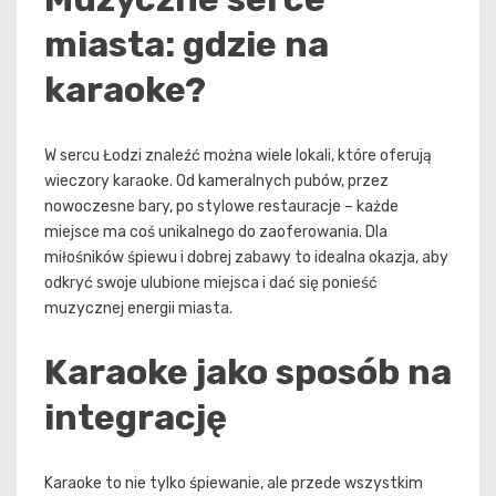
miasta: gdzie na
karaoke?
W sercu Łodzi znaleźć można wiele lokali, które oferują
wieczory karaoke. Od kameralnych pubów, przez
nowoczesne bary, po stylowe restauracje – każde
miejsce ma coś unikalnego do zaoferowania. Dla
miłośników śpiewu i dobrej zabawy to idealna okazja, aby
odkryć swoje ulubione miejsca i dać się ponieść
muzycznej energii miasta.
Karaoke jako sposób na
integrację
Karaoke to nie tylko śpiewanie, ale przede wszystkim