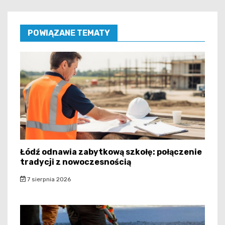
POWIĄZANE TEMATY
Łódź odnawia zabytkową szkołę: połączenie
tradycji z nowoczesnością
7 sierpnia 2026