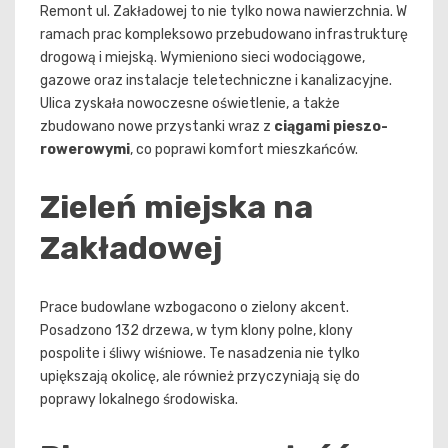
Remont ul. Zakładowej to nie tylko nowa nawierzchnia. W
ramach prac kompleksowo przebudowano infrastrukturę
drogową i miejską. Wymieniono sieci wodociągowe,
gazowe oraz instalacje teletechniczne i kanalizacyjne.
Ulica zyskała nowoczesne oświetlenie, a także
zbudowano nowe przystanki wraz z
ciągami pieszo-
rowerowymi
, co poprawi komfort mieszkańców.
Zieleń miejska na
Zakładowej
Prace budowlane wzbogacono o zielony akcent.
Posadzono 132 drzewa, w tym klony polne, klony
pospolite i śliwy wiśniowe. Te nasadzenia nie tylko
upiększają okolicę, ale również przyczyniają się do
poprawy lokalnego środowiska.