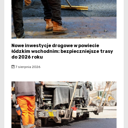
Nowe inwestycje drogowe w powiecie
łódzkim wschodnim: bezpieczniejsze trasy
do 2026 roku
7 sierpnia 2026