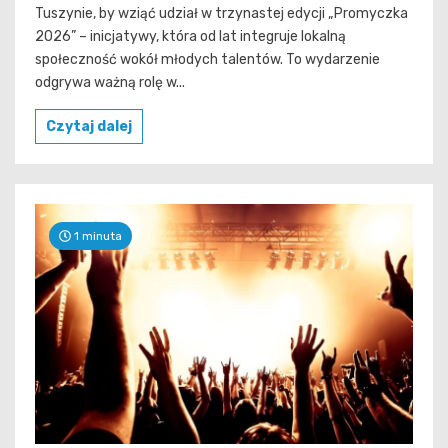
Tuszynie, by wziąć udział w trzynastej edycji „Promyczka
2026” – inicjatywy, która od lat integruje lokalną
społeczność wokół młodych talentów. To wydarzenie
odgrywa ważną rolę w...
Czytaj dalej
1 minuta