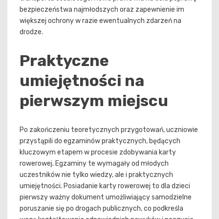
bezpieczeństwa najmłodszych oraz zapewnienie im
większej ochrony w razie ewentualnych zdarzeń na
drodze.
Praktyczne
umiejętności na
pierwszym miejscu
Po zakończeniu teoretycznych przygotowań, uczniowie
przystąpili do egzaminów praktycznych, będących
kluczowym etapem w procesie zdobywania karty
rowerowej. Egzaminy te wymagały od młodych
uczestników nie tylko wiedzy, ale i praktycznych
umiejętności. Posiadanie karty rowerowej to dla dzieci
pierwszy ważny dokument umożliwiający samodzielne
poruszanie się po drogach publicznych, co podkreśla