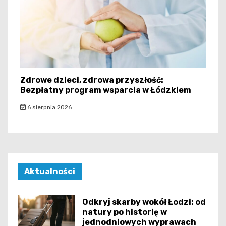
Zdrowe dzieci, zdrowa przyszłość:
Bezpłatny program wsparcia w Łódzkiem
6 sierpnia 2026
Aktualności
Odkryj skarby wokół Łodzi: od
natury po historię w
jednodniowych wyprawach