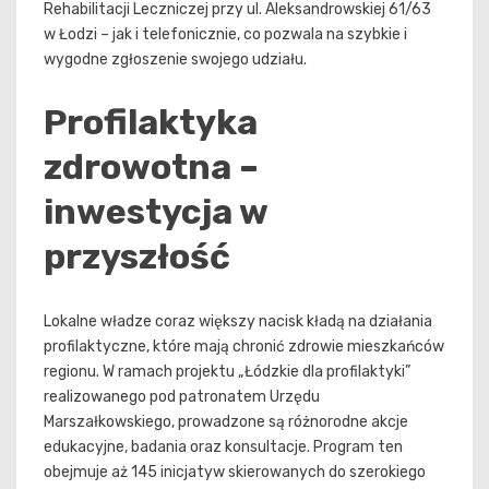
Rehabilitacji Leczniczej przy ul. Aleksandrowskiej 61/63
w Łodzi – jak i telefonicznie, co pozwala na szybkie i
wygodne zgłoszenie swojego udziału.
Profilaktyka
zdrowotna –
inwestycja w
przyszłość
Lokalne władze coraz większy nacisk kładą na działania
profilaktyczne, które mają chronić zdrowie mieszkańców
regionu. W ramach projektu „Łódzkie dla profilaktyki”
realizowanego pod patronatem Urzędu
Marszałkowskiego, prowadzone są różnorodne akcje
edukacyjne, badania oraz konsultacje. Program ten
obejmuje aż 145 inicjatyw skierowanych do szerokiego