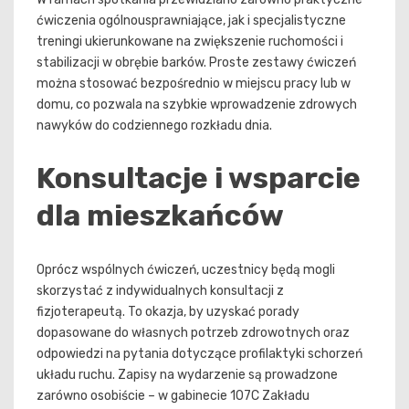
ćwiczenia ogólnousprawniające, jak i specjalistyczne
treningi ukierunkowane na zwiększenie ruchomości i
stabilizacji w obrębie barków. Proste zestawy ćwiczeń
można stosować bezpośrednio w miejscu pracy lub w
domu, co pozwala na szybkie wprowadzenie zdrowych
nawyków do codziennego rozkładu dnia.
Konsultacje i wsparcie
dla mieszkańców
Oprócz wspólnych ćwiczeń, uczestnicy będą mogli
skorzystać z indywidualnych konsultacji z
fizjoterapeutą. To okazja, by uzyskać porady
dopasowane do własnych potrzeb zdrowotnych oraz
odpowiedzi na pytania dotyczące profilaktyki schorzeń
układu ruchu. Zapisy na wydarzenie są prowadzone
zarówno osobiście – w gabinecie 107C Zakładu