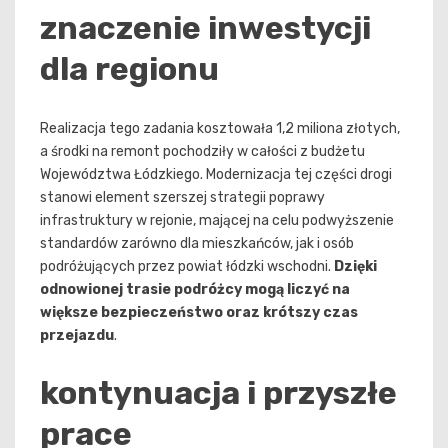
znaczenie inwestycji
dla regionu
Realizacja tego zadania kosztowała 1,2 miliona złotych,
a środki na remont pochodziły w całości z budżetu
Województwa Łódzkiego. Modernizacja tej części drogi
stanowi element szerszej strategii poprawy
infrastruktury w rejonie, mającej na celu podwyższenie
standardów zarówno dla mieszkańców, jak i osób
podróżujących przez powiat łódzki wschodni.
Dzięki
odnowionej trasie podróżcy mogą liczyć na
większe bezpieczeństwo oraz krótszy czas
przejazdu
.
kontynuacja i przyszłe
prace