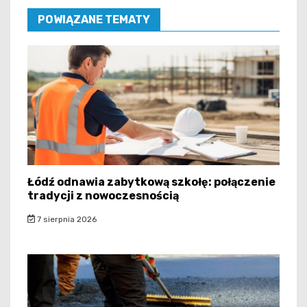
POWIĄZANE TEMATY
Łódź odnawia zabytkową szkołę: połączenie
tradycji z nowoczesnością
7 sierpnia 2026