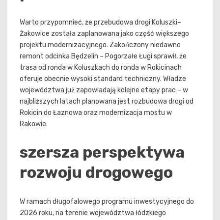
Warto przypomnieć, że przebudowa drogi Koluszki–
Żakowice została zaplanowana jako część większego
projektu modernizacyjnego. Zakończony niedawno
remont odcinka Będzelin – Pogorzałe Ługi sprawił, że
trasa od ronda w Koluszkach do ronda w Rokicinach
oferuje obecnie wysoki standard techniczny. Władze
województwa już zapowiadają kolejne etapy prac – w
najbliższych latach planowana jest rozbudowa drogi od
Rokicin do Łaznowa oraz modernizacja mostu w
Rakowie.
szersza perspektywa
rozwoju drogowego
W ramach długofalowego programu inwestycyjnego do
2026 roku, na terenie województwa łódzkiego