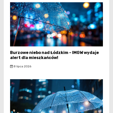
Burzowe niebo nad Łódzkim – IMGW wydaje
alert dla mieszkańców!
8 lipca 2026