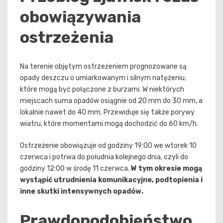
obowiązywania
ostrzeżenia
Na terenie objętym ostrzeżeniem prognozowane są
opady deszczu o umiarkowanym i silnym natężeniu,
które mogą być połączone z burzami. W niektórych
miejscach suma opadów osiągnie od 20 mm do 30 mm, a
lokalnie nawet do 40 mm. Przewiduje się także porywy
wiatru, które momentami mogą dochodzić do 60 km/h.
Ostrzeżenie obowiązuje od godziny 19:00 we wtorek 10
czerwca i potrwa do południa kolejnego dnia, czyli do
godziny 12:00 w środę 11 czerwca.
W tym okresie mogą
wystąpić utrudnienia komunikacyjne, podtopienia i
inne skutki intensywnych opadów.
Prawdopodobieństwo