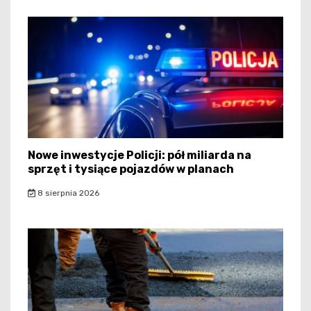
Nowe inwestycje Policji: pół miliarda na
sprzęt i tysiące pojazdów w planach
8 sierpnia 2026