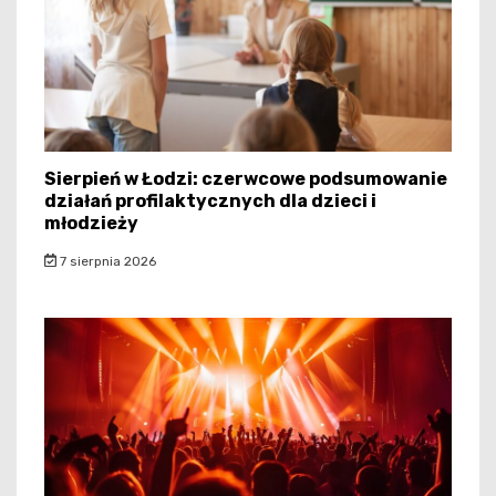
Sierpień w Łodzi: czerwcowe podsumowanie
działań profilaktycznych dla dzieci i
młodzieży
7 sierpnia 2026