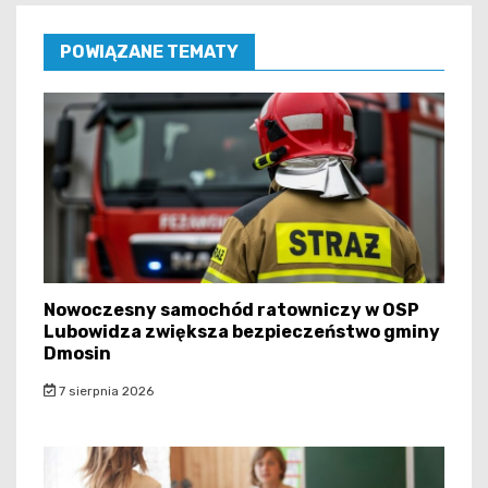
POWIĄZANE TEMATY
Nowoczesny samochód ratowniczy w OSP
Lubowidza zwiększa bezpieczeństwo gminy
Dmosin
7 sierpnia 2026