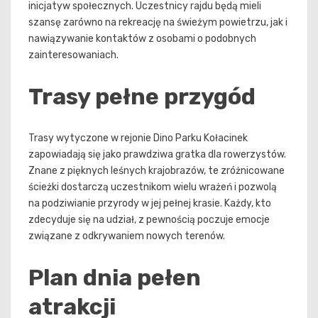
inicjatyw społecznych. Uczestnicy rajdu będą mieli
szansę zarówno na rekreację na świeżym powietrzu, jak i
nawiązywanie kontaktów z osobami o podobnych
zainteresowaniach.
Trasy pełne przygód
Trasy wytyczone w rejonie Dino Parku Kołacinek
zapowiadają się jako prawdziwa gratka dla rowerzystów.
Znane z pięknych leśnych krajobrazów, te zróżnicowane
ścieżki dostarczą uczestnikom wielu wrażeń i pozwolą
na podziwianie przyrody w jej pełnej krasie. Każdy, kto
zdecyduje się na udział, z pewnością poczuje emocje
związane z odkrywaniem nowych terenów.
Plan dnia pełen
atrakcji