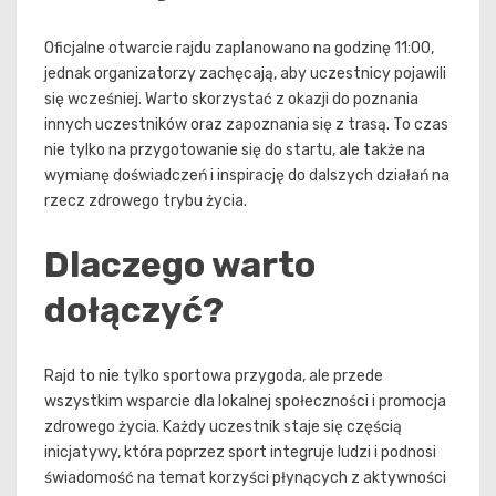
Oficjalne otwarcie rajdu zaplanowano na godzinę 11:00,
jednak organizatorzy zachęcają, aby uczestnicy pojawili
się wcześniej. Warto skorzystać z okazji do poznania
innych uczestników oraz zapoznania się z trasą. To czas
nie tylko na przygotowanie się do startu, ale także na
wymianę doświadczeń i inspirację do dalszych działań na
rzecz zdrowego trybu życia.
Dlaczego warto
dołączyć?
Rajd to nie tylko sportowa przygoda, ale przede
wszystkim wsparcie dla lokalnej społeczności i promocja
zdrowego życia. Każdy uczestnik staje się częścią
inicjatywy, która poprzez sport integruje ludzi i podnosi
świadomość na temat korzyści płynących z aktywności