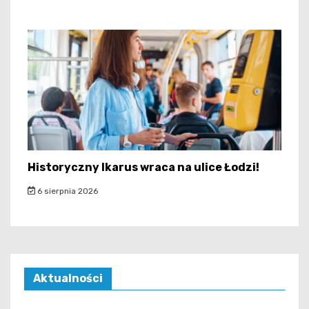
Historyczny Ikarus wraca na ulice Łodzi!
6 sierpnia 2026
Aktualności