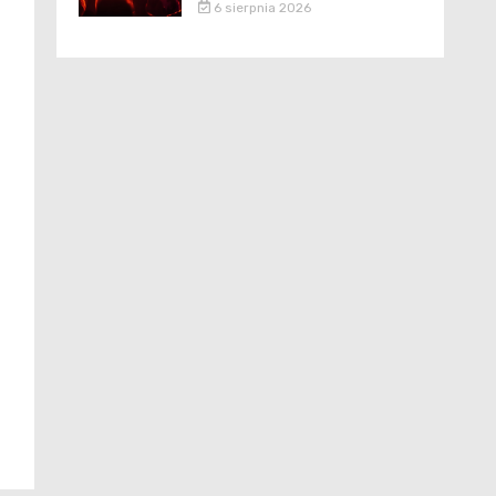
6 sierpnia 2026