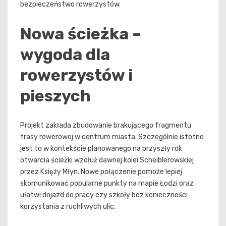
bezpieczeństwo rowerzystów.
Nowa ścieżka –
wygoda dla
rowerzystów i
pieszych
Projekt zakłada zbudowanie brakującego fragmentu
trasy rowerowej w centrum miasta. Szczególnie istotne
jest to w kontekście planowanego na przyszły rok
otwarcia ścieżki wzdłuż dawnej kolei Scheiblerowskiej
przez Księży Młyn. Nowe połączenie pomoże lepiej
skomunikować popularne punkty na mapie Łodzi oraz
ułatwi dojazd do pracy czy szkoły bez konieczności
korzystania z ruchliwych ulic.