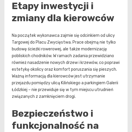
Etapy inwestycji i
zmiany dla kierowców
Na początek wykonawca zajmie się odcinkiem od ulicy
Targowej do Placu Zwycięstwa. Prace obejmą nie tylko
budowę ścieżki rowerowej, ale także modernizację
pobliskich chodników. W ramach zadania przewidziano
również nasadzenie nowych drzew i krzewów, co poprawi
estetykę okolicy oraz komfort poruszania się pieszych.
Ważną informacją dla kierowców jest utrzymanie
przejazdu pomiędzy ulicą Kilińskiego a parkingiem Galerii
Łódzkiej – nie przewiduje się w tym miejscu utrudnień
związanych z zamknięciem drogi.
Bezpieczeństwo i
funkcjonalność na