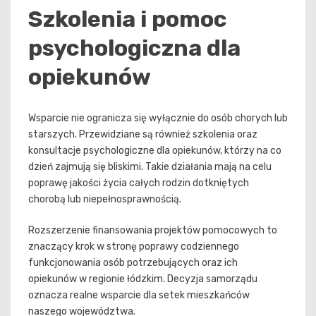
Szkolenia i pomoc
psychologiczna dla
opiekunów
Wsparcie nie ogranicza się wyłącznie do osób chorych lub
starszych. Przewidziane są również szkolenia oraz
konsultacje psychologiczne dla opiekunów, którzy na co
dzień zajmują się bliskimi. Takie działania mają na celu
poprawę jakości życia całych rodzin dotkniętych
chorobą lub niepełnosprawnością.
Rozszerzenie finansowania projektów pomocowych to
znaczący krok w stronę poprawy codziennego
funkcjonowania osób potrzebujących oraz ich
opiekunów w regionie łódzkim. Decyzja samorządu
oznacza realne wsparcie dla setek mieszkańców
naszego województwa.