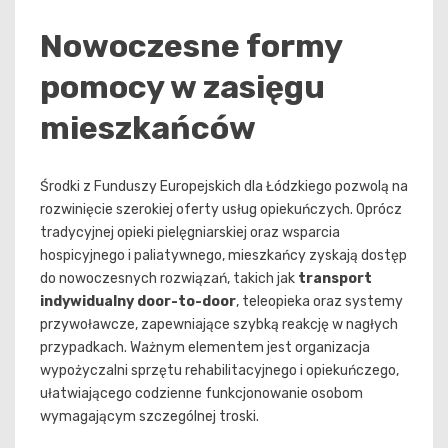
Nowoczesne formy
pomocy w zasięgu
mieszkańców
Środki z Funduszy Europejskich dla Łódzkiego pozwolą na
rozwinięcie szerokiej oferty usług opiekuńczych. Oprócz
tradycyjnej opieki pielęgniarskiej oraz wsparcia
hospicyjnego i paliatywnego, mieszkańcy zyskają dostęp
do nowoczesnych rozwiązań, takich jak
transport
indywidualny door-to-door
, teleopieka oraz systemy
przywoławcze, zapewniające szybką reakcję w nagłych
przypadkach. Ważnym elementem jest organizacja
wypożyczalni sprzętu rehabilitacyjnego i opiekuńczego,
ułatwiającego codzienne funkcjonowanie osobom
wymagającym szczególnej troski.