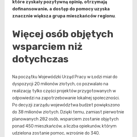
które zyskały pozytywną opinię, otrzymają
dofinansowanie, a dostęp do pomocy uzyska
znacznie większa grupa mieszkańców regionu
.
Więcej osób objętych
wsparciem niż
dotychczas
Na początku Wojewódzki Urząd Pracy w Łodzi miał do
dyspozycji 20 milionów złotych, co pozwalało na
realizację tylko części projektów przygotowanych w
odpowiedzi na zapotrzebowanie lokalnej społeczności.
Po decyzji zarządu województwa budżet powiększono
do 38 milionów złotych. Dzięki temu, zamiast pierwotnie
planowanych 282 osób, wsparciem zostanie objętych
ponad 450 mieszkańców, a liczba opiekunów, którym
udzielona zostanie pomoc, wzrośnie do 340.