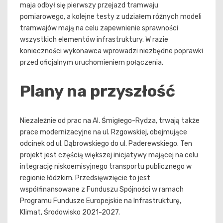
maja odbył się pierwszy przejazd tramwaju
pomiarowego, a kolejne testy z udziałem różnych modeli
tramwajów mają na celu zapewnienie sprawności
wszystkich elementów infrastruktury. W razie
konieczności wykonawca wprowadzi niezbędne poprawki
przed oficjalnym uruchomieniem połączenia.
Plany na przyszłość
Niezależnie od prac na Al. Śmigłego-Rydza, trwają także
prace modernizacyjne na ul. Rzgowskiej, obejmujące
odcinek od ul. Dąbrowskiego do ul. Paderewskiego. Ten
projekt jest częścią większej inicjatywy mającej na celu
integrację niskoemisyjnego transportu publicznego w
regionie łódzkim. Przedsięwzięcie to jest
współfinansowane z Funduszu Spójności w ramach
Programu Fundusze Europejskie na Infrastrukturę,
Klimat, Środowisko 2021-2027.