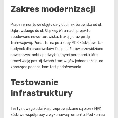
Zakres modernizacji
Prace remontowe objęły cały odcinek torowiska od ul.
Dąbrowskiego do ul. Śląskiej. W ramach projektu
zbudowano nowe torowiska, trakcję oraz pętlę
tramwajową. Ponadto, na potrzeby MPK Łódź powstał
budynek dla pracowników. Dla pasażerów przewidziano
nowe przystanki z podwyższonymi peronami, które
umożliwiają postój dwóch tramwajów jednocześnie, co
znacząco podnosi komfort podróżowania.
Testowanie
infrastruktury
Testy nowego odcinka przeprowadzane są przez MPK
Łódź we współpracy z wykonawcą remontu. Pod koniec