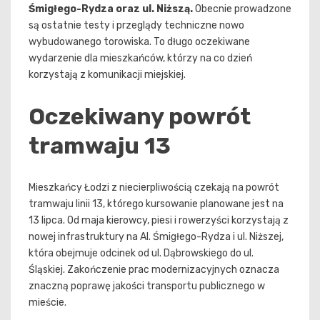
Śmigłego-Rydza oraz ul. Niższą.
Obecnie prowadzone
są ostatnie testy i przeglądy techniczne nowo
wybudowanego torowiska. To długo oczekiwane
wydarzenie dla mieszkańców, którzy na co dzień
korzystają z komunikacji miejskiej.
Oczekiwany powrót
tramwaju 13
Mieszkańcy Łodzi z niecierpliwością czekają na powrót
tramwaju linii 13, którego kursowanie planowane jest na
13 lipca. Od maja kierowcy, piesi i rowerzyści korzystają z
nowej infrastruktury na Al. Śmigłego-Rydza i ul. Niższej,
która obejmuje odcinek od ul. Dąbrowskiego do ul.
Śląskiej. Zakończenie prac modernizacyjnych oznacza
znaczną poprawę jakości transportu publicznego w
mieście.