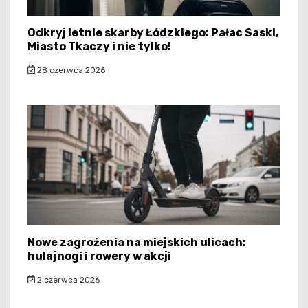
Odkryj letnie skarby Łódzkiego: Pałac Saski,
Miasto Tkaczy i nie tylko!
28 czerwca 2026
Nowe zagrożenia na miejskich ulicach:
hulajnogi i rowery w akcji
2 czerwca 2026