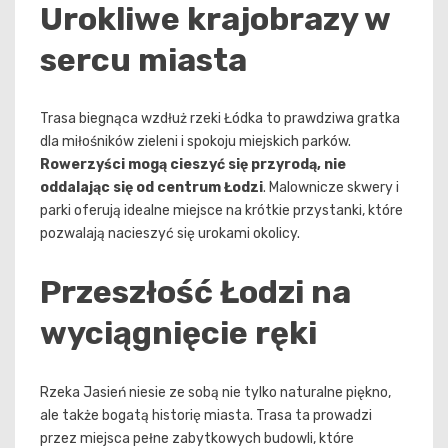
Urokliwe krajobrazy w
sercu miasta
Trasa biegnąca wzdłuż rzeki Łódka to prawdziwa gratka
dla miłośników zieleni i spokoju miejskich parków.
Rowerzyści mogą cieszyć się przyrodą, nie
oddalając się od centrum Łodzi
. Malownicze skwery i
parki oferują idealne miejsce na krótkie przystanki, które
pozwalają nacieszyć się urokami okolicy.
Przeszłość Łodzi na
wyciągnięcie ręki
Rzeka Jasień niesie ze sobą nie tylko naturalne piękno,
ale także bogatą historię miasta. Trasa ta prowadzi
przez miejsca pełne zabytkowych budowli, które