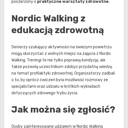
poszerzony o
praktyczne warsztaty zdrowotne
.
Nordic Walking z
edukacją zdrowotną
Seniorzy szukający aktywności na świeżym powietrzu
mogą skorzystać z wolnych miejsc na zajęcia z Nordic
Walking. Treningi te nie tylko poprawią kondycję, ale
także pozwolą uczestnikom zdobyć przydatną wiedzę
na temat profilaktyki zdrowotnej. Organizatorzy zadbali
o to, by oprócz ćwiczeń była możliwość rozmowy ze
specjalistami oraz udziału w krótkich wykładach
dotyczących zdrowego trybu życia.
Jak można się zgłosić?
Osoby zainteresowane udziałem w Nordic Walking