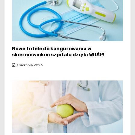
Nowe fotele do kangurowania w
skierniewickim szpitalu dzięki WOŚP!
7 sierpnia 2026