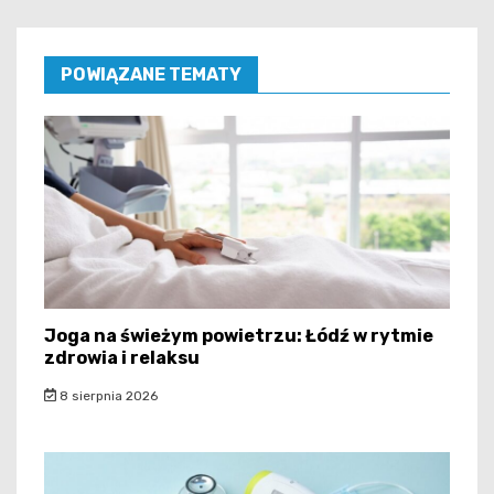
POWIĄZANE TEMATY
Joga na świeżym powietrzu: Łódź w rytmie
zdrowia i relaksu
8 sierpnia 2026