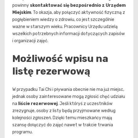
powinny
skontaktować się bezpośrednio z Urzędem
Miejskim
. To okazja, aby połączyć aktywność fizyczną z
pogłębieniem wiedzy o zdrowiu, co jest szczególnie
ważne w starszym wieku. Pracownicy Urzędu udzielą
wszelkich potrzebnych informacji dotyczących zapisów
i organizacji zajęć.
Możliwość wpisu na
listę rezerwową
W przypadku Tai Chi i pływania obecnie nie ma już miejsc,
jednak osoby zainteresowane mogą zgłosić chęć udziału
na
liście rezerwowej
. Jeśli któryś z uczestników
zrezygnuje, osoby z listy będą przyjmowane według
kolejności zgłoszeń. Dzięki temu mieszkańcy mają
szansę dołączyć do zajęć nawet w trakcie trwania
programu.