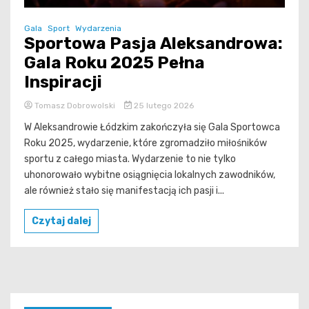
Gala
Sport
Wydarzenia
Sportowa Pasja Aleksandrowa:
Gala Roku 2025 Pełna
Inspiracji
Tomasz Dobrowolski
25 lutego 2026
W Aleksandrowie Łódzkim zakończyła się Gala Sportowca
Roku 2025, wydarzenie, które zgromadziło miłośników
sportu z całego miasta. Wydarzenie to nie tylko
uhonorowało wybitne osiągnięcia lokalnych zawodników,
ale również stało się manifestacją ich pasji i...
Czytaj dalej