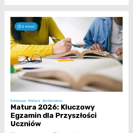
2 minut
Edukacja
Matura
Wydarzenia
Matura 2026: Kluczowy
Egzamin dla Przyszłości
Uczniów