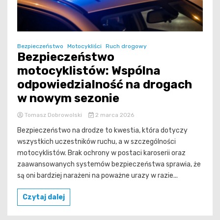
Bezpieczeństwo
Motocykliści
Ruch drogowy
Bezpieczeństwo
motocyklistów: Wspólna
odpowiedzialność na drogach
w nowym sezonie
Tomasz Dobrowolski
2 marca 2026
Bezpieczeństwo na drodze to kwestia, która dotyczy
wszystkich uczestników ruchu, a w szczególności
motocyklistów. Brak ochrony w postaci karoserii oraz
zaawansowanych systemów bezpieczeństwa sprawia, że
są oni bardziej narażeni na poważne urazy w razie...
Czytaj dalej