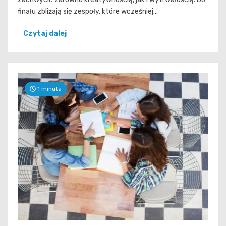
finału zbliżają się zespoły, które wcześniej...
Czytaj dalej
1 minuta