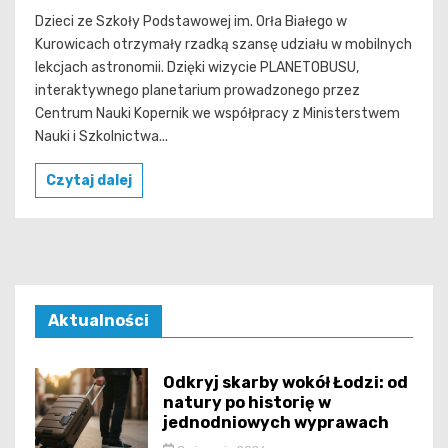
Dzieci ze Szkoły Podstawowej im. Orła Białego w
Kurowicach otrzymały rzadką szansę udziału w mobilnych
lekcjach astronomii. Dzięki wizycie PLANETOBUSU,
interaktywnego planetarium prowadzonego przez
Centrum Nauki Kopernik we współpracy z Ministerstwem
Nauki i Szkolnictwa...
Czytaj dalej
Aktualności
Odkryj skarby wokół Łodzi: od
natury po historię w
jednodniowych wyprawach