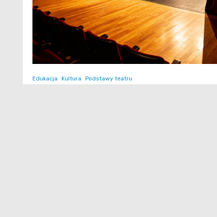
Edukacja
Kultura
Podstawy teatru