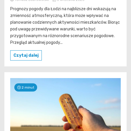
Prognozy pogody dla Łodzi na najbliższe dni wskazują na
zmienność atmosferyczną, która może wpływać na
planowanie codziennych aktywności mieszkańców. Biorąc
pod uwagę przewidywane warunki, warto być
przygotowanym na różnorodne scenariusze pogodowe.
Przegląd aktualnej pogody...
Czytaj dalej
2 minut