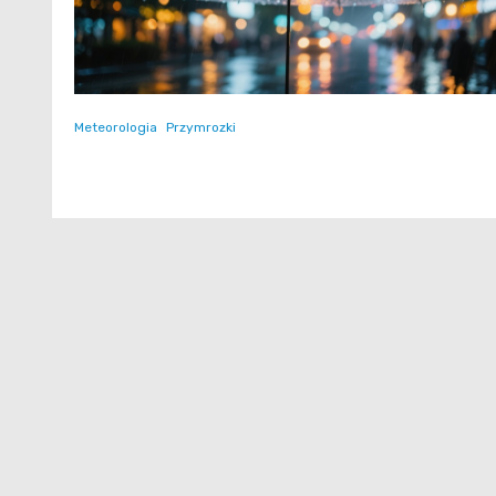
Meteorologia
Przymrozki