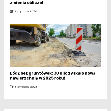
zmienia oblicze!
17 stycznia 2026
Łódź bez gruntówek: 30 ulic zyskało nową
nawierzchnię w 2025 roku!
13 stycznia 2026