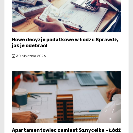
Nowe decyzje podatkowe w Łodzi: Sprawdź,
jak je odebrać!
30 stycznia 2026
Apartamentowiec zamiast Sznycelka – Łódź