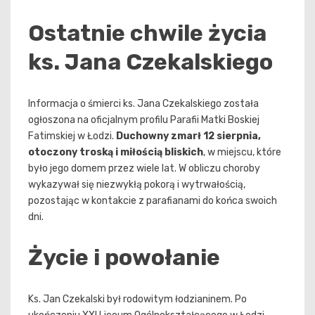
Ostatnie chwile życia
ks. Jana Czekalskiego
Informacja o śmierci ks. Jana Czekalskiego została
ogłoszona na oficjalnym profilu Parafii Matki Boskiej
Fatimskiej w Łodzi.
Duchowny zmarł 12 sierpnia,
otoczony troską i miłością bliskich
, w miejscu, które
było jego domem przez wiele lat. W obliczu choroby
wykazywał się niezwykłą pokorą i wytrwałością,
pozostając w kontakcie z parafianami do końca swoich
dni.
Życie i powołanie
Ks. Jan Czekalski był rodowitym łodzianinem. Po