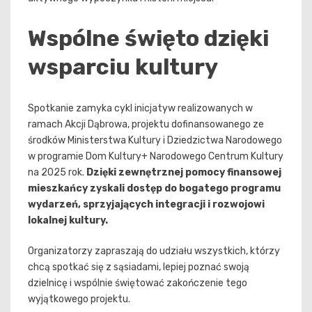
Wspólne święto dzięki
wsparciu kultury
Spotkanie zamyka cykl inicjatyw realizowanych w
ramach Akcji Dąbrowa, projektu dofinansowanego ze
środków Ministerstwa Kultury i Dziedzictwa Narodowego
w programie Dom Kultury+ Narodowego Centrum Kultury
na 2025 rok.
Dzięki zewnętrznej pomocy finansowej
mieszkańcy zyskali dostęp do bogatego programu
wydarzeń, sprzyjających integracji i rozwojowi
lokalnej kultury.
Organizatorzy zapraszają do udziału wszystkich, którzy
chcą spotkać się z sąsiadami, lepiej poznać swoją
dzielnicę i wspólnie świętować zakończenie tego
wyjątkowego projektu.