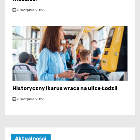
6 sierpnia 2026
Historyczny Ikarus wraca na ulice Łodzi!
6 sierpnia 2026
Aktualności