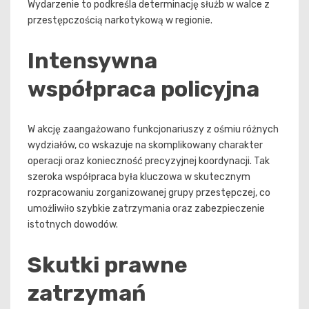
Wydarzenie to podkreśla determinację służb w walce z
przestępczością narkotykową w regionie.
Intensywna
współpraca policyjna
W akcję zaangażowano funkcjonariuszy z ośmiu różnych
wydziałów, co wskazuje na skomplikowany charakter
operacji oraz konieczność precyzyjnej koordynacji. Tak
szeroka współpraca była kluczowa w skutecznym
rozpracowaniu zorganizowanej grupy przestępczej, co
umożliwiło szybkie zatrzymania oraz zabezpieczenie
istotnych dowodów.
Skutki prawne
zatrzymań