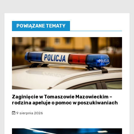
POWIĄZANE TEMATY
Zaginięcie w Tomaszowie Mazowieckim –
rodzina apeluje o pomoc w poszukiwaniach
9 sierpnia 2026