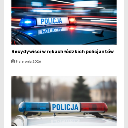
Recydywiści w rękach łódzkich policjantów
9 sierpnia 2026