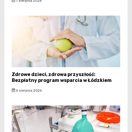
7 sierpnia 2026
Zdrowe dzieci, zdrowa przyszłość:
Bezpłatny program wsparcia w Łódzkiem
6 sierpnia 2026