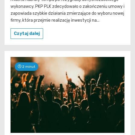
wykonawcy. PKP PLK zdecydowało o zakończeniu umowy i
zapowiada szybkie działania zmierzające do wyboru nowej
firmy, która przejmie realizację inwestycji na...
Czytaj dalej
2 minut