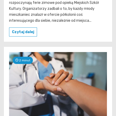
rozpoczynają ferie zimowe pod opieką Miejskich Szkół
Kultury. Organizatorzy zadbali o to, by każdy młody
mieszkaniec znalazł w ofercie półkolonii coś
interesującego dla siebie, niezależnie od miejsca...
Czytaj dalej
2 minut