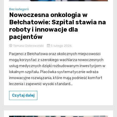
Bez kategorii
Nowoczesna onkologia w
Bełchatowie: Szpital stawia na
roboty i innowacje dla
pacjentów
Tomasz Dobrowolski
5 lutego 2026
Pacjenci z Bełchatowa oraz okolicznych miejscowości
mogą korzystać z szerokiego wachlarza nowoczesnych
usług medycznych dzięki rozbudowanym inwestycjom w
lokalnym szpitalu. Placówka systematycznie wdraża
innowacyjne rozwiązania, które mają podnieść komfort
leczenia i zapewnić wysoki standard...
Czytaj dalej